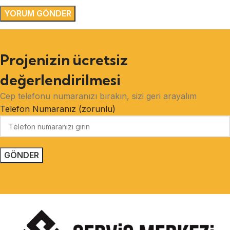
Projenizin ücretsiz
değerlendirilmesi
Cep telefonu numaranızı bırakın, sizi geri arayalım
Telefon Numaranız (zorunlu)