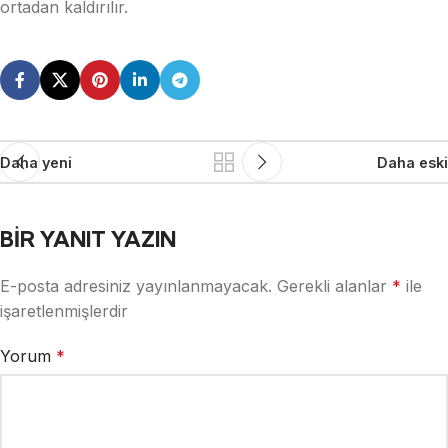
ortadan kaldırılır.
Daha yeni
Daha eski
BIR YANIT YAZIN
E-posta adresiniz yayınlanmayacak.
Gerekli alanlar
*
ile
işaretlenmişlerdir
Yorum
*