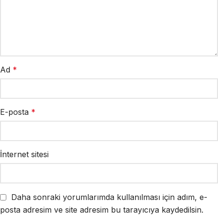
Ad
*
E-posta
*
İnternet sitesi
Daha sonraki yorumlarımda kullanılması için adım, e-
posta adresim ve site adresim bu tarayıcıya kaydedilsin.